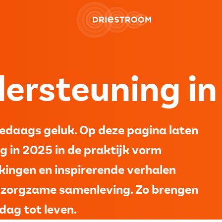
ersteuning in
lledaags geluk. Op deze pagina laten
g in 2025 in de praktijk vorm
ingen en inspirerende verhalen
 zorgzame samenleving. Zo brengen
 dag tot leven.