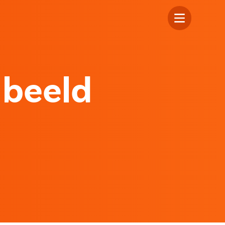
 beeld