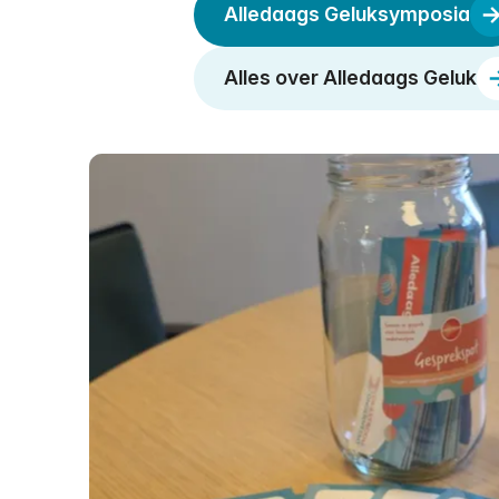
Alledaags Geluksymposia
Alles over Alledaags Geluk