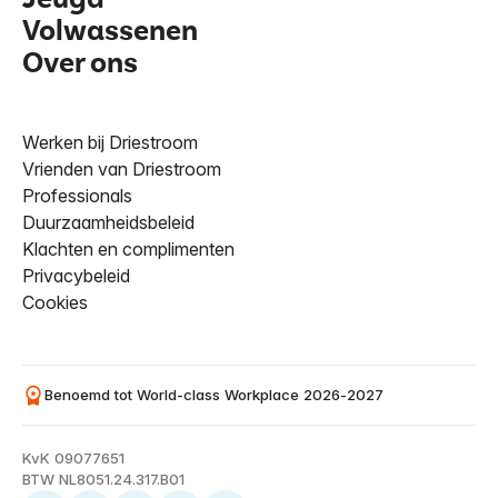
Volwassenen
Over ons
Werken bij Driestroom
Vrienden van Driestroom
Professionals
Duurzaamheidsbeleid
Klachten en complimenten
Privacybeleid
Cookies
Benoemd tot World-class Workplace 2026-2027
KvK 09077651
BTW NL8051.24.317.B01