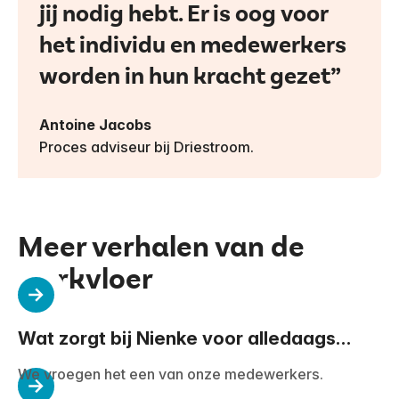
jij nodig hebt. Er is oog voor
het individu en medewerkers
worden in hun kracht gezet
Antoine Jacobs
Proces adviseur bij Driestroom.
Meer verhalen van de
werkvloer
Wat zorgt bij Nienke voor alledaags
werkgeluk?
We vroegen het een van onze medewerkers.