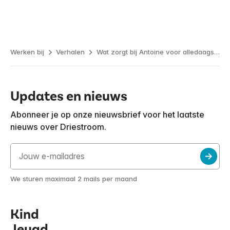
Werken bij
Verhalen
Wat zorgt bij Antoine voor alledaags werkgeluk?
Updates en nieuws
Abonneer je op onze nieuwsbrief voor het laatste
nieuws over Driestroom.
We sturen maximaal 2 mails per maand
Kind
Jeugd