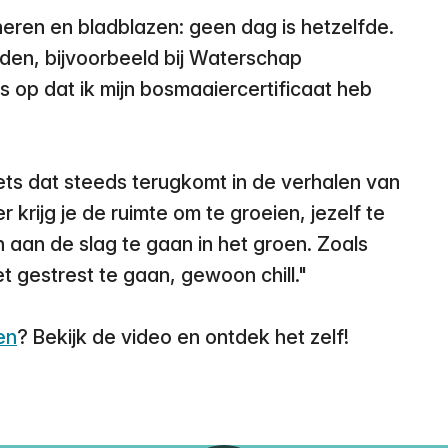
eren en bladblazen: geen dag is hetzelfde.
den, bijvoorbeeld bij Waterschap
ts op dat ik mijn bosmaaiercertificaat heb
ets dat steeds terugkomt in de verhalen van
krijg je de ruimte om te groeien, jezelf te
 aan de slag te gaan in het groen. Zoals
et gestrest te gaan, gewoon chill."
en
? Bekijk de video en ontdek het zelf!