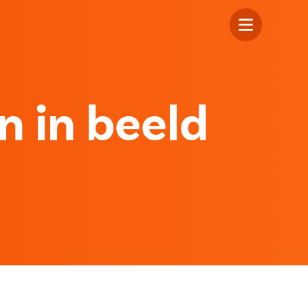
 in beeld