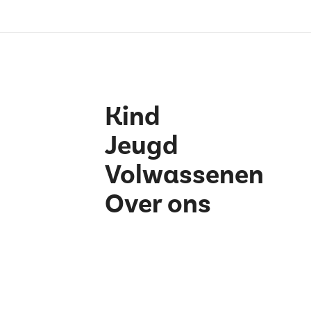
Kind
Jeugd
Volwassenen
Over ons