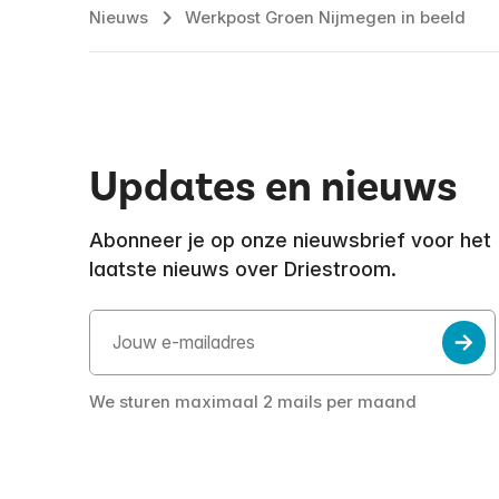
Nieuws
Werkpost Groen Nijmegen in beeld
Updates en nieuws
Abonneer je op onze nieuwsbrief voor het
laatste nieuws over Driestroom.
We sturen maximaal 2 mails per maand