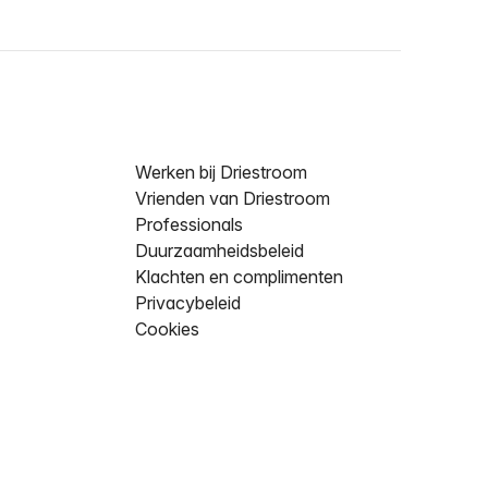
Werken bij Driestroom
Vrienden van Driestroom
Professionals
Duurzaamheidsbeleid
Klachten en complimenten
Privacybeleid
Cookies