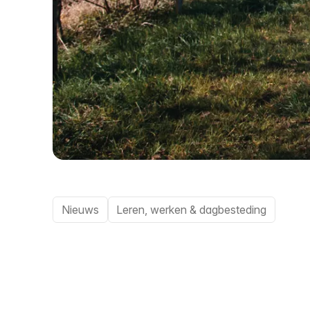
Nieuws
Leren, werken & dagbesteding