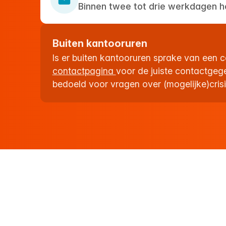
Binnen twee tot drie werkdagen h
Buiten kantooruren
Is er buiten kantooruren sprake van een c
contactpagina
voor de juiste contactgeg
bedoeld voor vragen over (mogelijke)crisi