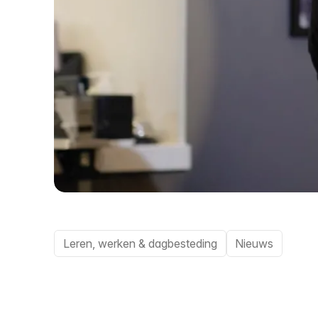
Leren, werken & dagbesteding
Nieuws