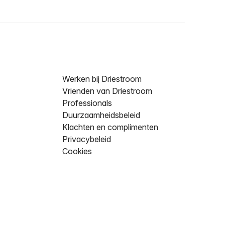
Werken bij Driestroom
Vrienden van Driestroom
Professionals
Duurzaamheidsbeleid
Klachten en complimenten
Privacybeleid
Cookies