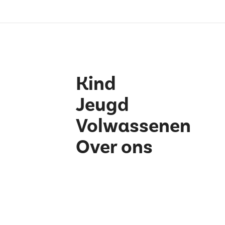
Kind
Jeugd
Volwassenen
Over ons