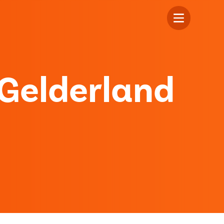
Gelderland