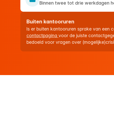
Binnen twee tot drie werkdagen h
Buiten kantooruren
Is er buiten kantooruren sprake van een c
contactpagina
voor de juiste contactgeg
bedoeld voor vragen over (mogelijke)crisi