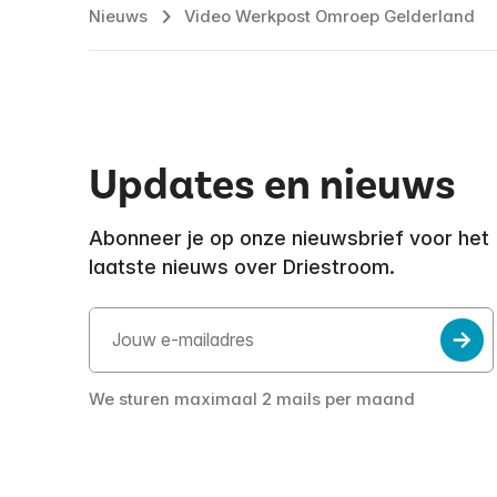
Nieuws
Video Werkpost Omroep Gelderland
Updates en nieuws
Abonneer je op onze nieuwsbrief voor het
laatste nieuws over Driestroom.
We sturen maximaal 2 mails per maand