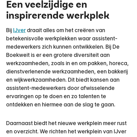
Een veelzijdige en
inspirerende werkplek
Bij
IJver
draait alles om het creëren van
betekenisvolle werkplekken waar assistent-
medewerkers zich kunnen ontwikkelen. Bij De
Boekweit is er een grotere diversiteit aan
werkzaamheden, zoals in en om pakken, horeca,
dienstverlenende werkzaamheden, een bakkerij
en wijkwerkzaamheden. Dit biedt kansen aan
assistent-medewerkers door afwisselende
ervaringen op te doen en zo talenten te
ontdekken en hiermee aan de slag te gaan.
Daarnaast biedt het nieuwe werkplein meer rust
en overzicht. We richten het werkplein van IJver