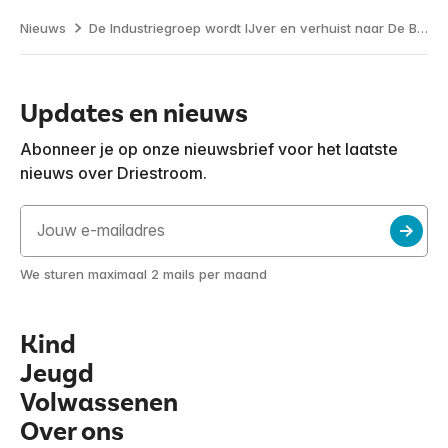
Nieuws
De Industriegroep wordt IJver en verhuist naar De Boekweit
Updates en nieuws
Abonneer je op onze nieuwsbrief voor het laatste
nieuws over Driestroom.
We sturen maximaal 2 mails per maand
Kind
Jeugd
Volwassenen
Over ons