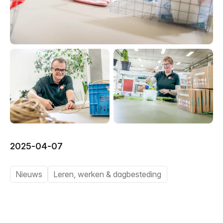
2025-04-07
Nieuws
Leren, werken & dagbesteding