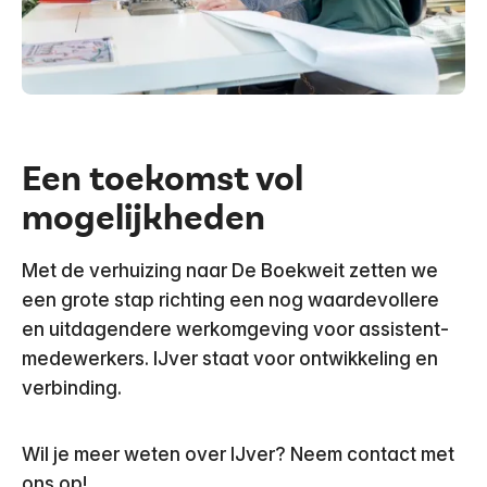
Een toekomst vol
mogelijkheden
Met de verhuizing naar De Boekweit zetten we
een grote stap richting een nog waardevollere
en uitdagendere werkomgeving voor assistent-
medewerkers. IJver staat voor ontwikkeling en
verbinding.
Wil je meer weten over IJver? Neem contact met
ons op!