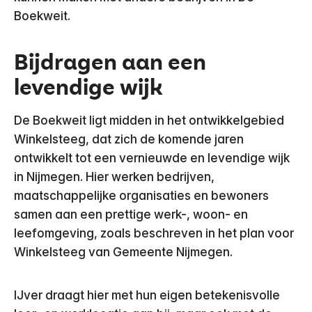
Boekweit.
Bijdragen aan een
levendige wijk
De Boekweit ligt midden in het ontwikkelgebied
Winkelsteeg, dat zich de komende jaren
ontwikkelt tot een vernieuwde en levendige wijk
in Nijmegen. Hier werken bedrijven,
maatschappelijke organisaties en bewoners
samen aan een prettige werk-, woon- en
leefomgeving, zoals beschreven in het plan voor
Winkelsteeg van Gemeente Nijmegen.
IJver draagt hier met hun eigen betekenisvolle