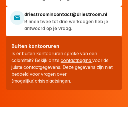
driestroomincontact@driestroom.nl
Binnen twee tot drie werkdagen heb je
antwoord op je vraag.
Buiten kantooruren
Is er buiten kantooruren sprake van een
calamiteit? Bekijk onze
contactpagina
voor de
juiste contactgegevens. Deze gegevens zijn niet
bedoeld voor vragen over
(mogelijke)crisisplaatsingen.