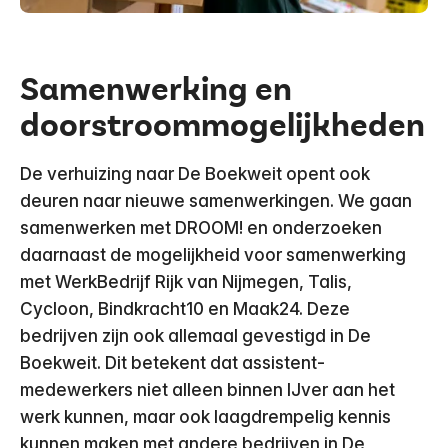
Samenwerking en
doorstroommogelijkheden
De verhuizing naar De Boekweit opent ook
deuren naar nieuwe samenwerkingen. We gaan
samenwerken met DROOM! en onderzoeken
daarnaast de mogelijkheid voor samenwerking
met WerkBedrijf Rijk van Nijmegen, Talis,
Cycloon, Bindkracht10 en Maak24. Deze
bedrijven zijn ook allemaal gevestigd in De
Boekweit. Dit betekent dat assistent-
medewerkers niet alleen binnen IJver aan het
werk kunnen, maar ook laagdrempelig kennis
kunnen maken met andere bedrijven in De