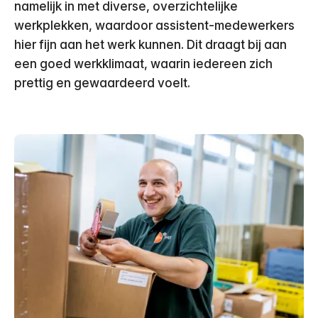
namelijk in met diverse, overzichtelijke
werkplekken, waardoor assistent-medewerkers
hier fijn aan het werk kunnen. Dit draagt bij aan
een goed werkklimaat, waarin iedereen zich
prettig en gewaardeerd voelt.