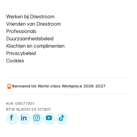
Werken bij Driestroom
Vrienden van Driestroom
Professionals
Duurzaamheidsbeleid
Klachten en complimenten
Privacybeleid
Cookies
Benoemd tot World-class Workplace 2026-2027
KvK 09077651
BTW NL8051.24.317.B01