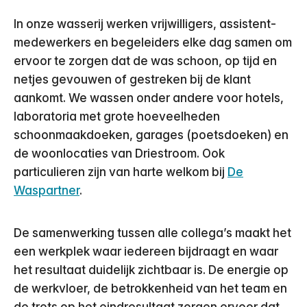
In onze wasserij werken vrijwilligers, assistent-
medewerkers en begeleiders elke dag samen om
ervoor te zorgen dat de was schoon, op tijd en
netjes gevouwen of gestreken bij de klant
aankomt. We wassen onder andere voor hotels,
laboratoria met grote hoeveelheden
schoonmaakdoeken, garages (poetsdoeken) en
de woonlocaties van Driestroom. Ook
particulieren zijn van harte welkom bij
De
Waspartner
.
De samenwerking tussen alle collega’s maakt het
een werkplek waar iedereen bijdraagt en waar
het resultaat duidelijk zichtbaar is. De energie op
de werkvloer, de betrokkenheid van het team en
de trots op het eindresultaat zorgen ervoor dat