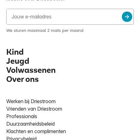
We sturen maximaal 2 mails per maand
Kind
Jeugd
Volwassenen
Over ons
Werken bij Driestroom
Vrienden van Driestroom
Professionals
Duurzaamheidsbeleid
Klachten en complimenten
Privacybeleid