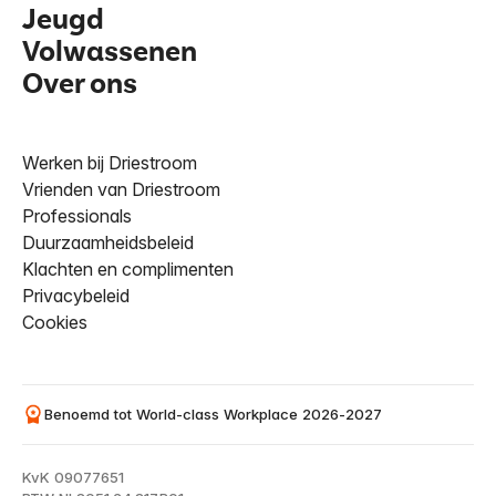
Jeugd
Volwassenen
Over ons
Werken bij Driestroom
Vrienden van Driestroom
Professionals
Duurzaamheidsbeleid
Klachten en complimenten
Privacybeleid
Cookies
Benoemd tot World-class Workplace 2026-2027
KvK 09077651