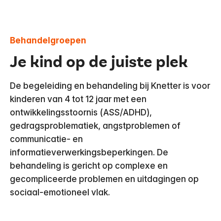
Behandelgroepen
Je kind op de juiste plek
De begeleiding en behandeling bij Knetter is voor
kinderen van 4 tot 12 jaar met een
ontwikkelingsstoornis (ASS/ADHD),
gedragsproblematiek, angstproblemen of
communicatie- en
informatieverwerkingsbeperkingen. De
behandeling is gericht op complexe en
gecompliceerde problemen en uitdagingen op
sociaal-emotioneel vlak.