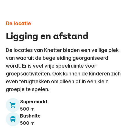
De locatie
Ligging en afstand
De locaties van Knetter bieden een veilige plek
van waaruit de begeleiding georganiseerd
wordt. Er is veel vrije speelruimte voor
groepsactiviteiten. Ook kunnen de kinderen zich
even terugtrekken om alleen of in een klein
groepje te spelen.
Supermarkt
500 m
Bushalte
500 m