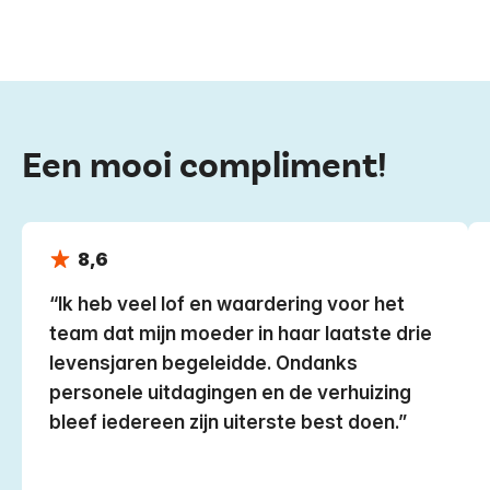
Een mooi compliment!
8,6
Ik heb veel lof en waardering voor het
team dat mijn moeder in haar laatste drie
levensjaren begeleidde. Ondanks
personele uitdagingen en de verhuizing
bleef iedereen zijn uiterste best doen.