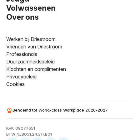
Volwassenen
Over ons
Werken bij Driestroom
Vrienden van Driestroom
Professionals
Duurzaamheidsbeleid
Klachten en complimenten
Privacybeleid
Cookies
Benoemd tot World-class Workplace 2026-2027
KvK 09077651
BTW NL8051.24.317.B01