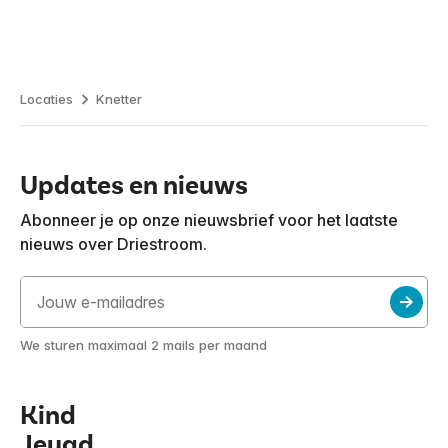
Locaties
Knetter
Updates en nieuws
Abonneer je op onze nieuwsbrief voor het laatste
nieuws over Driestroom.
We sturen maximaal 2 mails per maand
Kind
Jeugd