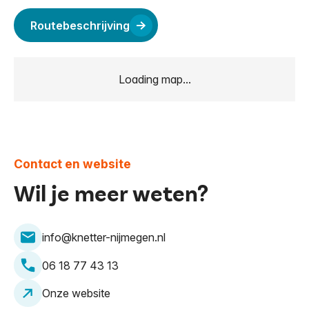
Routebeschrijving
Loading map...
Contact en website
Wil je meer weten?
info@knetter-nijmegen.nl
06 18 77 43 13
Onze website