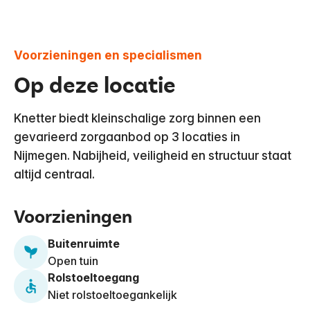
Voorzieningen en specialismen
Op deze locatie
Knetter biedt kleinschalige zorg binnen een
gevarieerd zorgaanbod op 3 locaties in
Nijmegen. Nabijheid, veiligheid en structuur staat
altijd centraal.
Voorzieningen
Buitenruimte
Open tuin
Rolstoeltoegang
Niet rolstoeltoegankelijk