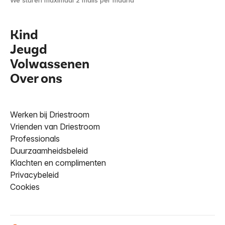
Kind
Jeugd
Volwassenen
Over ons
Werken bij Driestroom
Vrienden van Driestroom
Professionals
Duurzaamheidsbeleid
Klachten en complimenten
Privacybeleid
Cookies