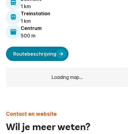
1 km
Treinstation
1 km
Centrum
500 m
Routebeschrijving
Loading map...
Contact en website
Wil je meer weten?