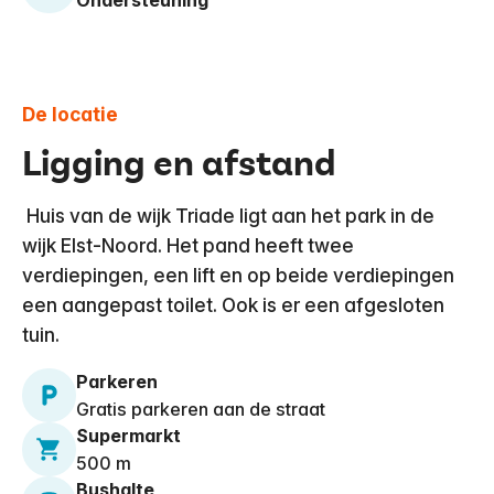
Ondersteuning
De locatie
Ligging en afstand
​ Huis van de wijk Triade ligt aan het park in de
wijk Elst-Noord. Het pand heeft twee
verdiepingen, een lift en op beide verdiepingen
een aangepast toilet. Ook is er een afgesloten
tuin.
Parkeren
Gratis parkeren aan de straat
Supermarkt
500 m
Bushalte