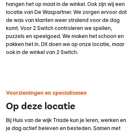
hangen het op maat in de winkel. Ook zijn wij een
locatie van De Waspartner. We zorgen ervoor dat
de was van klanten weer stralend voor de dag
komt. Voor 2 Switch controleren we spellen,
puzzels en speelgoed. We maken het schoon en
pakken het in. Dit doen we op onze locatie, maar
ook in de winkel van 2 Switch.
Voorzieningen en specialismen
Op deze locatie
Bij Huis van de wijk Triade kun je leren, werken en
je dag actief beleven en besteden. Samen met