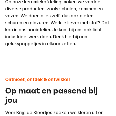
Op onze keramiekafdeling maken we van klei
diverse producten, zoals schalen, kommen en
vazen. We doen alles zelf, dus ook gieten,
schuren en glazuren. Werk je liever met stof? Dat
kan in ons naaiatelier. Je kunt bij ons ook licht
industrieel werk doen. Denk hierbij aan
gelukspoppetjes in elkaar zetten.
Ontmoet, ontdek & ontwikkel
Op maat en passend bij
jou
Voor Krijg de Kleertjes zoeken we kleren uit en