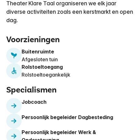
Theater Klare Taal organiseren we elk jaar
diverse activiteiten zoals een kerstmarkt en open
dag.
Voorzieningen
Buitenruimte
Afgesloten tuin
Rolstoeltoegang
Rolstoeltoegankelijk
Specialismen
Jobcoach
Persoonlijk begeleider Dagbesteding
Persoonlijk begeleider Werk &