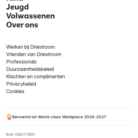
Jeugd
Volwassenen
Over ons
Werken bij Driestroom
Vrienden van Driestroom
Professionals
Duurzaamheidsbeleid
Klachten en complimenten
Privacybeleid
Cookies
Benoemd tot World-class Workplace 2026-2027
KvK 09077651