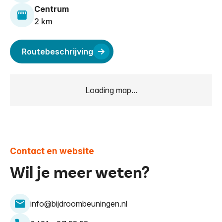
Centrum
2 km
Routebeschrijving
Loading map...
Contact en website
Wil je meer weten?
info@bijdroombeuningen.nl