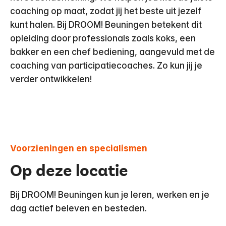
coaching op maat, zodat jij het beste uit jezelf
kunt halen. Bij DROOM! Beuningen betekent dit
opleiding door professionals zoals koks, een
bakker en een chef bediening, aangevuld met de
coaching van participatiecoaches. Zo kun jij je
verder ontwikkelen!
Voorzieningen en specialismen
Op deze locatie
Bij DROOM! Beuningen kun je leren, werken en je
dag actief beleven en besteden.