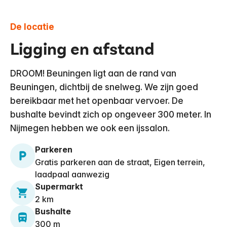
De locatie
Ligging en afstand
​DROOM! Beuningen ligt aan de rand van
Beuningen, dichtbij de snelweg. We zijn goed
bereikbaar met het openbaar vervoer. De
bushalte bevindt zich op ongeveer 300 meter. In
Nijmegen hebben we ook een ijssalon.
Parkeren
Gratis parkeren aan de straat, Eigen terrein,
laadpaal aanwezig
Supermarkt
2 km
Bushalte
300 m