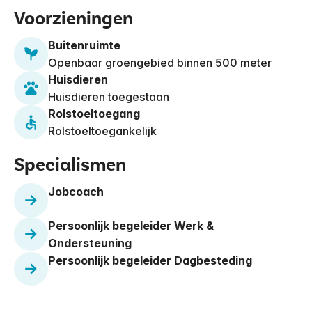
Voorzieningen
Buitenruimte
Openbaar groengebied binnen 500 meter
Huisdieren
Huisdieren toegestaan
Rolstoeltoegang
Rolstoeltoegankelijk
Specialismen
Jobcoach
Persoonlijk begeleider Werk &
Ondersteuning
Persoonlijk begeleider Dagbesteding