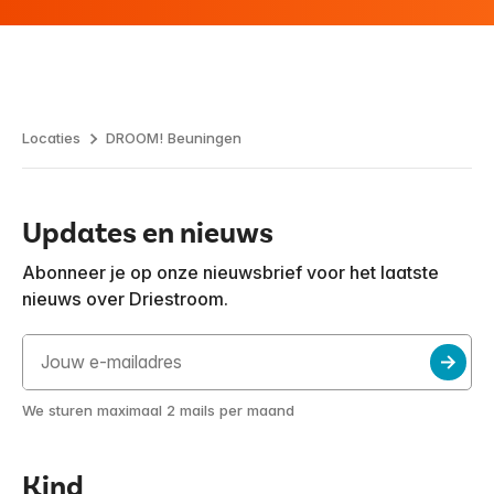
Locaties
DROOM! Beuningen
Updates en nieuws
Abonneer je op onze nieuwsbrief voor het laatste
nieuws over Driestroom.
We sturen maximaal 2 mails per maand
Kind