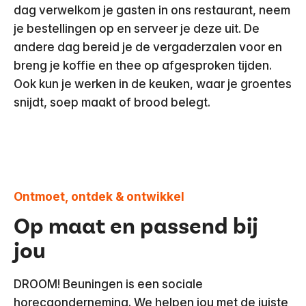
dag verwelkom je gasten in ons restaurant, neem
je bestellingen op en serveer je deze uit. De
andere dag bereid je de vergaderzalen voor en
breng je koffie en thee op afgesproken tijden.
Ook kun je werken in de keuken, waar je groentes
snijdt, soep maakt of brood belegt.
Ontmoet, ontdek & ontwikkel
Op maat en passend bij
jou
DROOM! Beuningen is een sociale
horecaonderneming. We helpen jou met de juiste