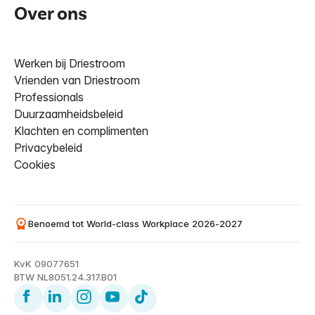
Over ons
Werken bij Driestroom
Vrienden van Driestroom
Professionals
Duurzaamheidsbeleid
Klachten en complimenten
Privacybeleid
Cookies
Benoemd tot World-class Workplace 2026-2027
KvK 09077651
BTW NL8051.24.317.B01