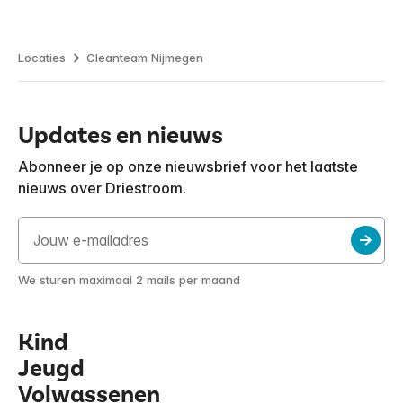
Locaties
Cleanteam Nijmegen
Updates en nieuws
Abonneer je op onze nieuwsbrief voor het laatste
nieuws over Driestroom.
We sturen maximaal 2 mails per maand
Kind
Jeugd
Volwassenen