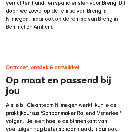
verrichten hand- en spandiensten voor Breng. Dit
doen we zowel op de remise van Breng in
Nijmegen, maar ook op de remise van Breng in
Bemmel en Arnhem.
Ontmoet, ontdek & ontwikkel
Op maat en passend bij
jou
Als je bij Cleanteam Nijmegen werkt, kun je de
praktijkcursus ‘Schoonmaker Rollend Materieel’
volgen. Je leert hoe je de binnenkant van
voertuigen nog beter schoonmaakt, maar ook