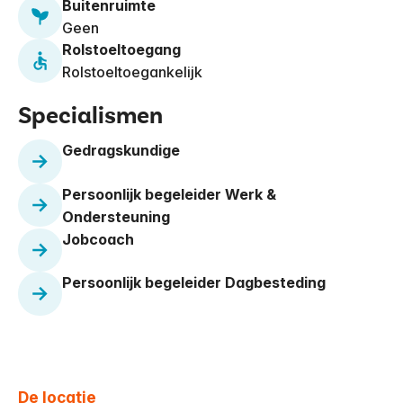
Buitenruimte
Geen
Rolstoeltoegang
Rolstoeltoegankelijk
Specialismen
Gedragskundige
Persoonlijk begeleider Werk &
Ondersteuning
Jobcoach
Persoonlijk begeleider Dagbesteding
De locatie