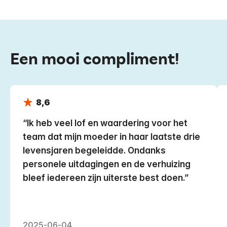
Een mooi compliment!
8,6
Ik heb veel lof en waardering voor het
team dat mijn moeder in haar laatste drie
levensjaren begeleidde. Ondanks
personele uitdagingen en de verhuizing
bleef iedereen zijn uiterste best doen.
2025-06-04