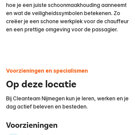
hoe je een juiste schoonmaakhouding aanneemt
en wat de veiligheidssymbolen betekenen. Zo
creëer je een schone werkplek voor de chauffeur
en een prettige omgeving voor de passagier.
Voorzieningen en specialismen
Op deze locatie
Bij Cleanteam Nijmegen kun je leren, werken en je
dag actief beleven en besteden.
Voorzieningen