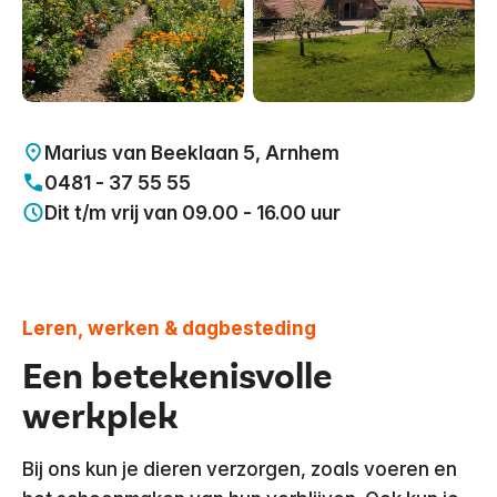
Marius van Beeklaan 5, Arnhem
0481 - 37 55 55
Dit t/m vrij van 09.00 - 16.00 uur
Leren, werken & dagbesteding
Een betekenisvolle
werkplek
Bij ons kun je dieren verzorgen, zoals voeren en