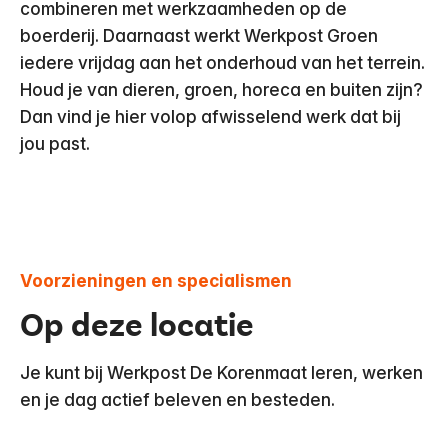
combineren met werkzaamheden op de
boerderij. Daarnaast werkt Werkpost Groen
iedere vrijdag aan het onderhoud van het terrein.
Houd je van dieren, groen, horeca en buiten zijn?
Dan vind je hier volop afwisselend werk dat bij
jou past.
Voorzieningen en specialismen
Op deze locatie
Je kunt bij Werkpost De Korenmaat leren, werken
en je dag actief beleven en besteden.