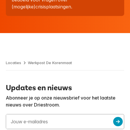
(mogelijke)crisisplaatsingen.
Locaties
Werkpost De Korenmaat
Updates en nieuws
Abonneer je op onze nieuwsbrief voor het laatste
nieuws over Driestroom.