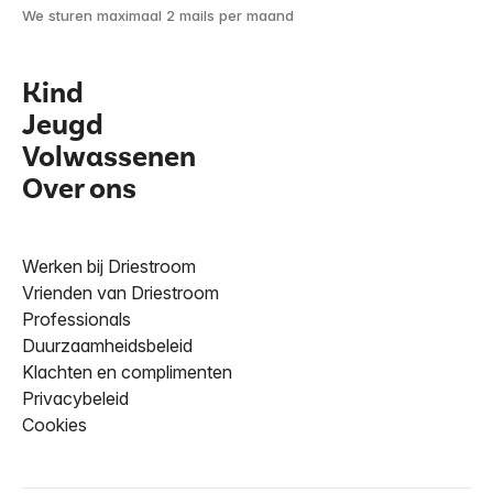
We sturen maximaal 2 mails per maand
Kind
Jeugd
Volwassenen
Over ons
Werken bij Driestroom
Vrienden van Driestroom
Professionals
Duurzaamheidsbeleid
Klachten en complimenten
Privacybeleid
Cookies