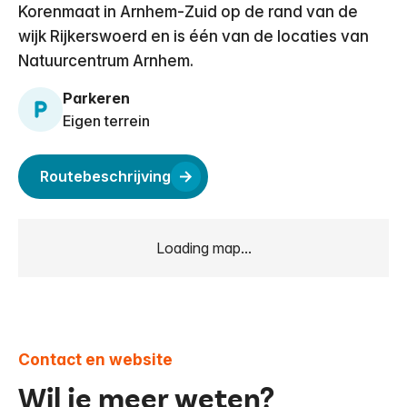
Korenmaat in Arnhem-Zuid op de rand van de
wijk Rijkerswoerd en is één van de locaties van
Natuurcentrum Arnhem.
Parkeren
Eigen terrein
Routebeschrijving
Loading map...
Contact en website
Wil je meer weten?