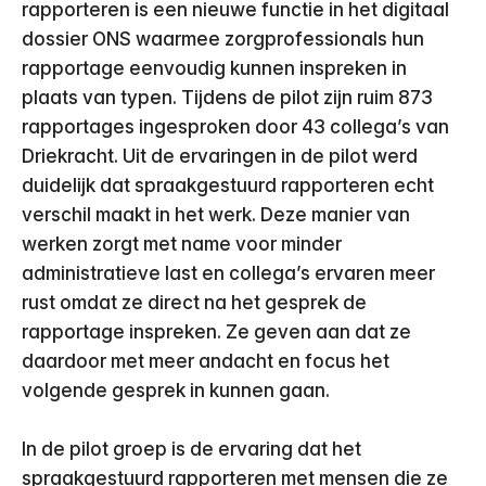
rapporteren is een nieuwe functie in het digitaal
dossier ONS waarmee zorgprofessionals hun
rapportage eenvoudig kunnen inspreken in
plaats van typen. Tijdens de pilot zijn ruim 873
rapportages ingesproken door 43 collega’s van
Driekracht. Uit de ervaringen in de pilot werd
duidelijk dat spraakgestuurd rapporteren echt
verschil maakt in het werk. Deze manier van
werken zorgt met name voor minder
administratieve last en collega’s ervaren meer
rust omdat ze direct na het gesprek de
rapportage inspreken. Ze geven aan dat ze
daardoor met meer andacht en focus het
volgende gesprek in kunnen gaan.
In de pilot groep is de ervaring dat het
spraakgestuurd rapporteren met mensen die ze