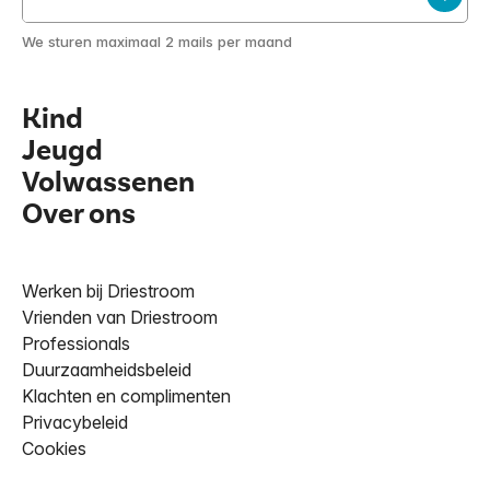
We sturen maximaal 2 mails per maand
Kind
Jeugd
Volwassenen
Over ons
Werken bij Driestroom
Vrienden van Driestroom
Professionals
Duurzaamheidsbeleid
Klachten en complimenten
Privacybeleid
Cookies