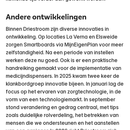
Andere ontwikkelingen
Binnen Driestroom zijn diverse innovaties in
ontwikkeling. Op locaties La Verna en Elsweide
zorgen Smartboards via MijnEigenPlan voor meer
zelfstandigheid. Na een periode van instellen
werken deze nu goed. Ook is er een praktische
handreiking gemaakt voor de implementatie van
medicijndispensers. In 2025 kwam twee keer de
klankbordgroep innovatie bijeen. In januari lag de
focus op het ervaren van zorgtechnologie, in de
vorm van een technologiemarkt. In september
stond verandering en gedrag centraal, met tips
zoals duidelijke rolverdeling, het betrekken van
mensen die we ondersteunen en het aanstellen