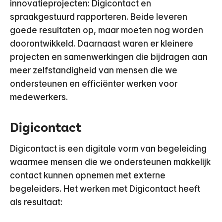
innovatieprojecten: Digicontact en
spraakgestuurd rapporteren. Beide leveren
goede resultaten op, maar moeten nog worden
doorontwikkeld. Daarnaast waren er kleinere
projecten en samenwerkingen die bijdragen aan
meer zelfstandigheid van mensen die we
ondersteunen en efficiënter werken voor
medewerkers.
Digicontact
Digicontact is een digitale vorm van begeleiding
waarmee mensen die we ondersteunen makkelijk
contact kunnen opnemen met externe
begeleiders. Het werken met Digicontact heeft
als resultaat: