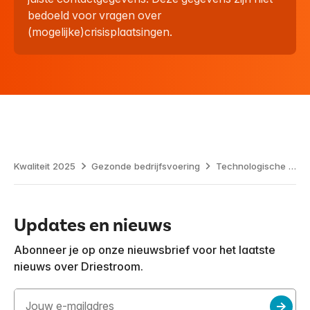
bedoeld voor vragen over
(mogelijke)crisisplaatsingen.
Kwaliteit 2025
Gezonde bedrijfsvoering
Technologische innovatie
Updates en nieuws
Abonneer je op onze nieuwsbrief voor het laatste
nieuws over Driestroom.