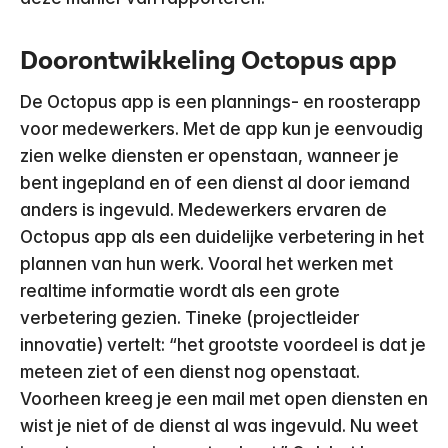
Doorontwikkeling Octopus app
De Octopus app is een plannings- en roosterapp
voor medewerkers. Met de app kun je eenvoudig
zien welke diensten er openstaan, wanneer je
bent ingepland en of een dienst al door iemand
anders is ingevuld. Medewerkers ervaren de
Octopus app als een duidelijke verbetering in het
plannen van hun werk. Vooral het werken met
realtime informatie wordt als een grote
verbetering gezien. Tineke (projectleider
innovatie) vertelt: “het grootste voordeel is dat je
meteen ziet of een dienst nog openstaat.
Voorheen kreeg je een mail met open diensten en
wist je niet of de dienst al was ingevuld. Nu weet