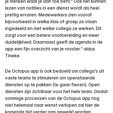
je meteen waar je aan toe bent.” Ook het kunnen
lezen van notities in een dienst wordt als heel
prettig ervaren. Medewerkers zien vooraf
bijvoorbeeld in welke klas of groep ze staan
ingedeeld en met welke collega ze werken. Dit
zorgt voor een betere voorbereiding en meer
duidelijkheid. Daarnaast geeft de agenda in de
app een fijn overzicht van je rooster.“ aldus
Tineke.
De Octopus app is ook bedoeld om collega’s uit
vaste teams te stimuleren om openstaande
diensten op te pakken (te gaan flexen). Open
diensten zijn zichtbaar voor het hele team. Omdat
sommige processen van de Octopus app nog
niet helemaal naar wenst verlopen zal hier de
komende tijd verder aan gewerkt worden.