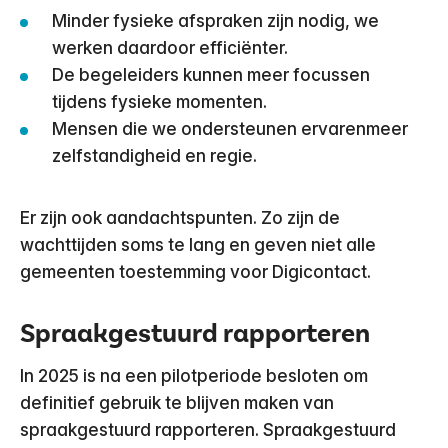
Minder fysieke afspraken zijn nodig, we
werken daardoor efficiënter.
De begeleiders kunnen meer focussen
tijdens fysieke momenten.
Mensen die we ondersteunen ervarenmeer
zelfstandigheid en regie.
Er zijn ook aandachtspunten. Zo zijn de
wachttijden soms te lang en geven niet alle
gemeenten toestemming voor Digicontact.
Spraakgestuurd rapporteren
In 2025 is na een pilotperiode besloten om
definitief gebruik te blijven maken van
spraakgestuurd rapporteren. Spraakgestuurd