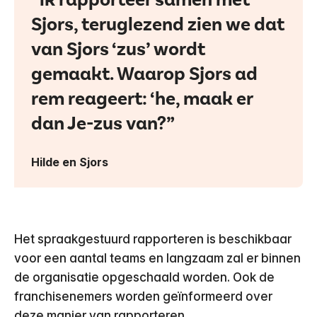
Sjors, teruglezend zien we dat
van Sjors ‘zus’ wordt
gemaakt. Waarop Sjors ad
rem reageert: ‘he, maak er
dan Je-zus van?
Hilde en Sjors
Het spraakgestuurd rapporteren is beschikbaar
voor een aantal teams en langzaam zal er binnen
de organisatie opgeschaald worden. Ook de
franchisenemers worden geïnformeerd over
deze manier van rapporteren.