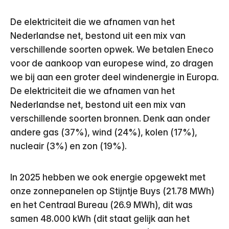
De elektriciteit die we afnamen van het
Nederlandse net, bestond uit een mix van
verschillende soorten opwek. We betalen Eneco
voor de aankoop van europese wind, zo dragen
we bij aan een groter deel windenergie in Europa.
De elektriciteit die we afnamen van het
Nederlandse net, bestond uit een mix van
verschillende soorten bronnen. Denk aan onder
andere gas (37%), wind (24%), kolen (17%),
nucleair (3%) en zon (19%).
In 2025 hebben we ook energie opgewekt met
onze zonnepanelen op Stijntje Buys (21.78 MWh)
en het Centraal Bureau (26.9 MWh), dit was
samen 48.000 kWh (dit staat gelijk aan het