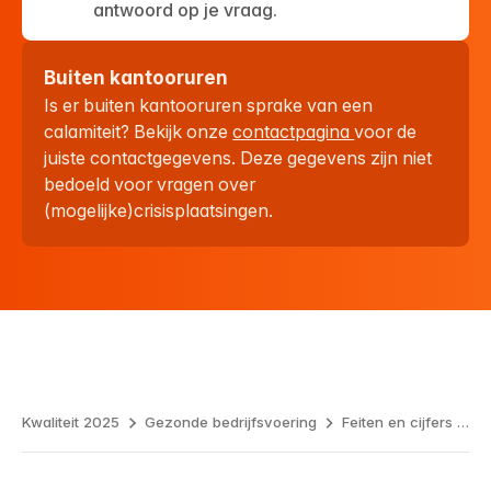
antwoord op je vraag.
Buiten kantooruren
Is er buiten kantooruren sprake van een
calamiteit? Bekijk onze
contactpagina
voor de
juiste contactgegevens. Deze gegevens zijn niet
bedoeld voor vragen over
(mogelijke)crisisplaatsingen.
Kwaliteit 2025
Gezonde bedrijfsvoering
Feiten en cijfers over energie en bedrijfsvoering