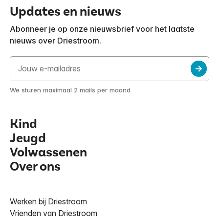
Updates en nieuws
Abonneer je op onze nieuwsbrief voor het laatste
nieuws over Driestroom.
We sturen maximaal 2 mails per maand
Kind
Jeugd
Volwassenen
Over ons
Werken bij Driestroom
Vrienden van Driestroom