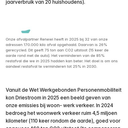
jaarverbruik van 20 huishoudens).
Onze afvalpartner Renewi heeft in 2025 bij 32 van onze
adressen 170.000 kilo afval opgehaald. Daarvan is 26%
gerecycled. Dit geeft 75 ton aan CO2 uitstoot (15 keer de
aarde rond met de auto). Het verminderen van de 85%
restafval die we in 2025 hadden kan beter. Het doel is om ons
aandeel restafval te verminderen tot 25% in 2030.
Vanuit de Wet Werkgebonden Personenmobiliteit
kon Driestroom in 2025 een beeld geven van
onze emissies bij woon- werk verkeer. In 2024
bedroeg het woonwerk verkeer ruim 4,5 miljoen
kilometer (110 keer rondom de aarde), goed voor