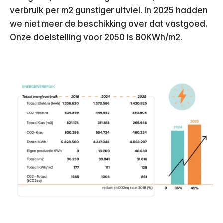
verbruik per m2 gunstiger uitviel. In 2025 hadden
we niet meer de beschikking over dat vastgoed.
Onze doelstelling voor 2050 is 80KWh/m2.